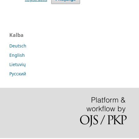
Kalba
Deutsch
English
Lietuvių
Русский