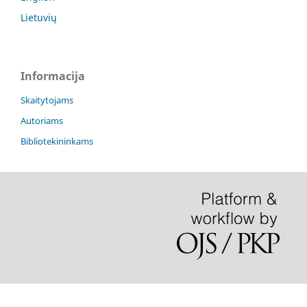
Lietuvių
Informacija
Skaitytojams
Autoriams
Bibliotekininkams