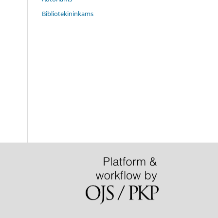
Bibliotekininkams