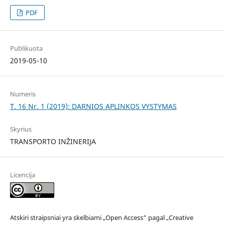
PDF
Publikuota
2019-05-10
Numeris
T. 16 Nr. 1 (2019): DARNIOS APLINKOS VYSTYMAS
Skyrius
TRANSPORTO INŽINERIJA
Licencija
Atskiri straipsniai yra skelbiami „Open Access“ pagal „Creative