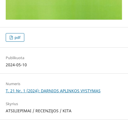
pdf
Publikuota
2024-05-10
Numeris
T. 21 Nr. 1 (2024): DARNIOS APLINKOS VYSTYMAS
Skyrius
ATSILIEPIMAI / RECENZIJOS / KITA