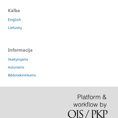
Kalba
English
Lietuvių
Informacija
Skaitytojams
Autoriams
Bibliotekininkams