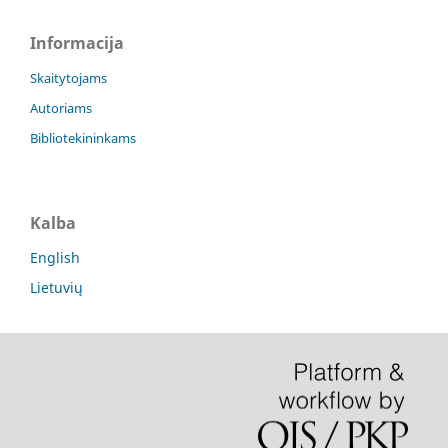
Informacija
Skaitytojams
Autoriams
Bibliotekininkams
Kalba
English
Lietuvių