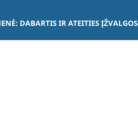
ENĖ: DABARTIS IR ATEITIES ĮŽVALGOS