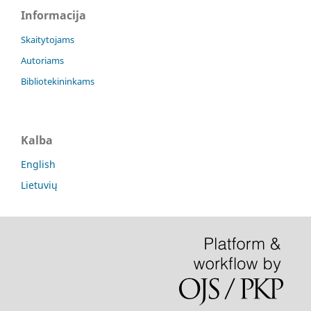
Informacija
Skaitytojams
Autoriams
Bibliotekininkams
Kalba
English
Lietuvių