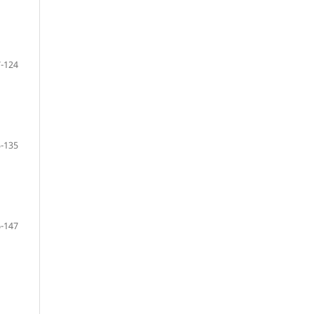
-124
-135
-147