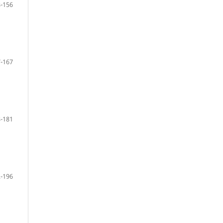
-156
-167
-181
-196