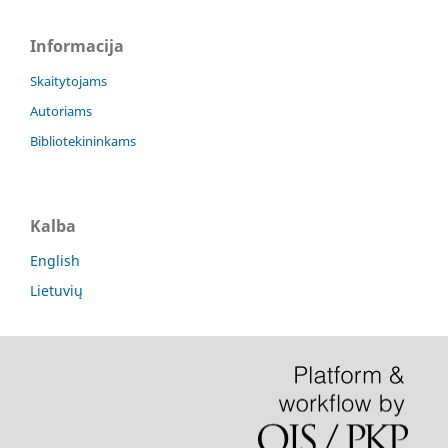
Informacija
Skaitytojams
Autoriams
Bibliotekininkams
Kalba
English
Lietuvių