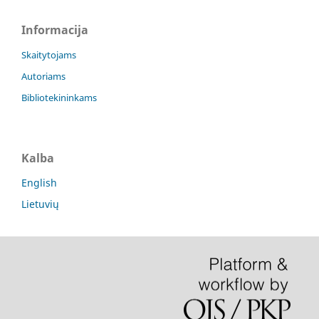
Informacija
Skaitytojams
Autoriams
Bibliotekininkams
Kalba
English
Lietuvių